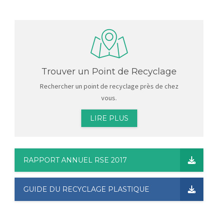
Trouver un Point de Recyclage
Rechercher un point de recyclage près de chez
vous.
LIRE PLUS
RAPPORT ANNUEL RSE 2017
GUIDE DU RECYCLAGE PLASTIQUE