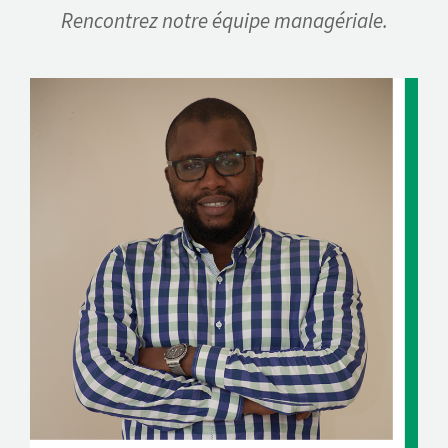
Rencontrez notre équipe managériale.