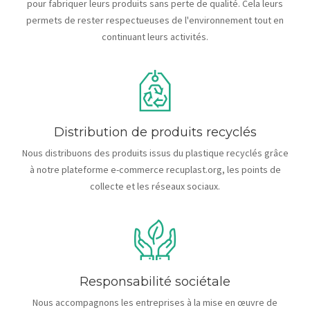
pour fabriquer leurs produits sans perte de qualité. Cela leurs
permets de rester respectueuses de l'environnement tout en
continuant leurs activités.
Distribution de produits recyclés
Nous distribuons des produits issus du plastique recyclés grâce
à notre plateforme e-commerce recuplast.org, les points de
collecte et les réseaux sociaux.
Responsabilité sociétale
Nous accompagnons les entreprises à la mise en œuvre de