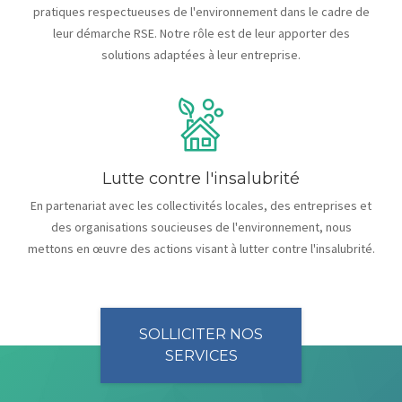
pratiques respectueuses de l'environnement dans le cadre de
leur démarche RSE. Notre rôle est de leur apporter des
solutions adaptées à leur entreprise.
Lutte contre l'insalubrité
En partenariat avec les collectivités locales, des entreprises et
des organisations soucieuses de l'environnement, nous
mettons en œuvre des actions visant à lutter contre l'insalubrité.
SOLLICITER NOS
SERVICES