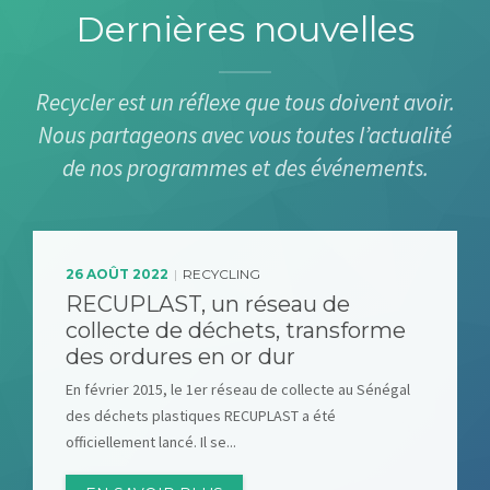
Dernières nouvelles
Recycler est un réflexe que tous doivent avoir.
Nous partageons avec vous toutes l’actualité
de nos programmes et des événements.
26 AOÛT 2022
RECYCLING
|
RECUPLAST, un réseau de
collecte de déchets, transforme
des ordures en or dur
En février 2015, le 1er réseau de collecte au Sénégal
des déchets plastiques RECUPLAST a été
officiellement lancé. Il se...