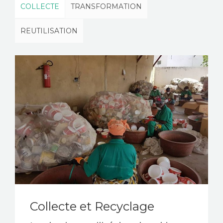
COLLECTE
TRANSFORMATION
REUTILISATION
Collecte et Recyclage