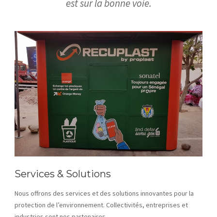
est sur la bonne voie.
Services & Solutions
Nous offrons des services et des solutions innovantes pour la
protection de l’environnement. Collectivités, entreprises et
industries sont nos partenaires.