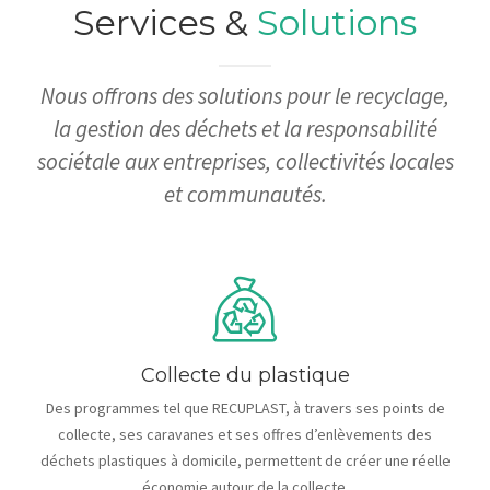
Services &
Solutions
Nous offrons des solutions pour le recyclage,
la gestion des déchets et la responsabilité
sociétale aux entreprises, collectivités locales
et communautés.
Collecte du plastique
Des programmes tel que RECUPLAST, à travers ses points de
collecte, ses caravanes et ses offres d’enlèvements des
déchets plastiques à domicile, permettent de créer une réelle
économie autour de la collecte.