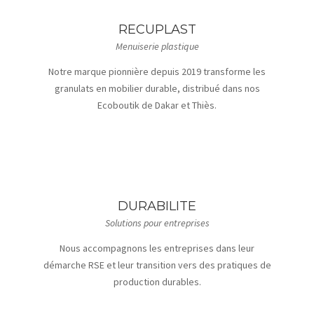
RECUPLAST
Menuiserie plastique
Notre marque pionnière depuis 2019 transforme les
granulats en mobilier durable, distribué dans nos
Ecoboutik de Dakar et Thiès.
DURABILITE
Solutions pour entreprises
Nous accompagnons les entreprises dans leur
démarche RSE et leur transition vers des pratiques de
production durables.