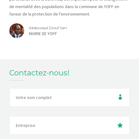
de mentalité des populations dans la commune de YOFF en
faveur de la protection de l'environnement.
Abdoulaye Diouf Sarr
MAIRIE DE YOFF
Contactez-nous!