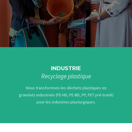
SOLLICITER NOUS
INDUSTRIE
Recyclage plastique
Nous transformons les déchets plastiques en
granulats industriels (PE-HD, PE-BD, PP, PET pré-traité)
pour les industries plasturgiques.