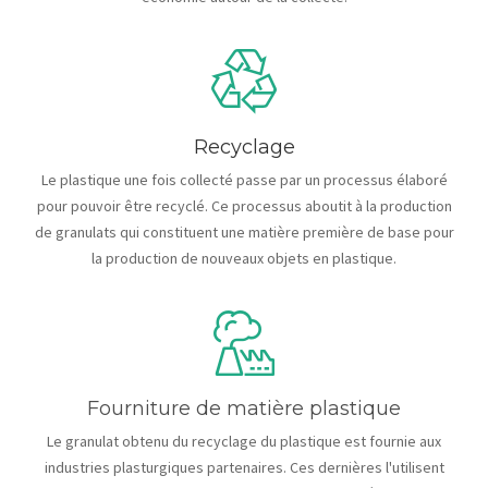
Recyclage
Le plastique une fois collecté passe par un processus élaboré
pour pouvoir être recyclé. Ce processus aboutit à la production
de granulats qui constituent une matière première de base pour
la production de nouveaux objets en plastique.
Fourniture de matière plastique
Le granulat obtenu du recyclage du plastique est fournie aux
industries plasturgiques partenaires. Ces dernières l'utilisent