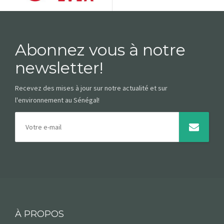
Abonnez vous à notre
newsletter!
Recevez des mises à jour sur notre actualité et sur
l'environnement au Sénégal!
À PROPOS