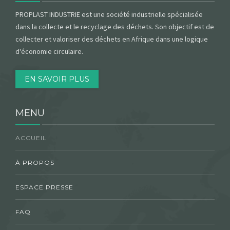
PROPLAST INDUSTRIE est une société industrielle spécialisée
dans la collecte et le recyclage des déchets. Son objectif est de
collecter et valoriser des déchets en Afrique dans une logique
d'économie circulaire.
EN SAVOIR PLUS
MENU
ACCUEIL
À PROPOS
ESPACE PRESSE
FAQ