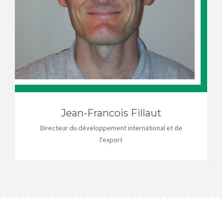
Jean-Francois Fillaut
Directeur du développement international et de
l'export