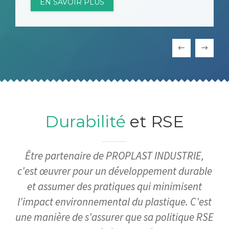
EN SAVOIR PLUS
Durabilité
et RSE
Être partenaire de PROPLAST INDUSTRIE,
c'est œuvrer pour un développement durable
et assumer des pratiques qui minimisent
l'impact environnemental du plastique. C'est
une manière de s'assurer que sa politique RSE