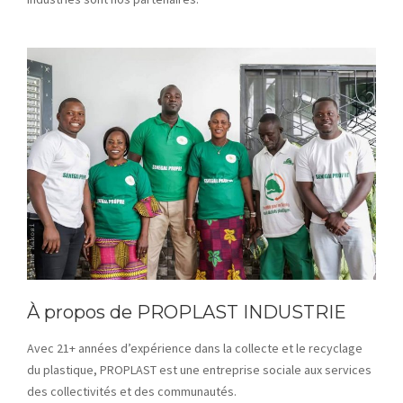
À propos de PROPLAST INDUSTRIE
Avec 21+ années d’expérience dans la collecte et le recyclage
du plastique, PROPLAST est une entreprise sociale aux services
des collectivités et des communautés.