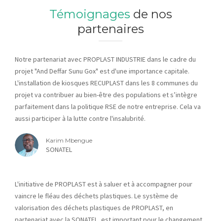
Témoignages
de nos
partenaires
Notre partenariat avec PROPLAST INDUSTRIE dans le cadre du
projet "And Deffar Sunu Gox" est d'une importance capitale.
L'installation de kiosques RECUPLAST dans les 8 communes du
projet va contribuer au bien-être des populations et s’intègre
parfaitement dans la politique RSE de notre entreprise. Cela va
aussi participer à la lutte contre l'insalubrité.
Karim Mbengue
SONATEL
L'initiative de PROPLAST est à saluer et à accompagner pour
vaincre le fléau des déchets plastiques. Le système de
valorisation des déchets plastiques de PROPLAST, en
partenariat avec la SONATEL, est important pour le changement