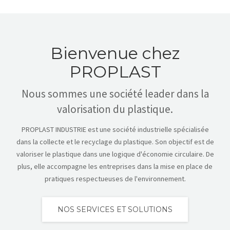
Bienvenue chez
PROPLAST
Nous sommes une société leader dans la
valorisation du plastique.
PROPLAST INDUSTRIE est une société industrielle spécialisée
dans la collecte et le recyclage du plastique. Son objectif est de
valoriser le plastique dans une logique d'économie circulaire. De
plus, elle accompagne les entreprises dans la mise en place de
pratiques respectueuses de l'environnement.
NOS SERVICES ET SOLUTIONS