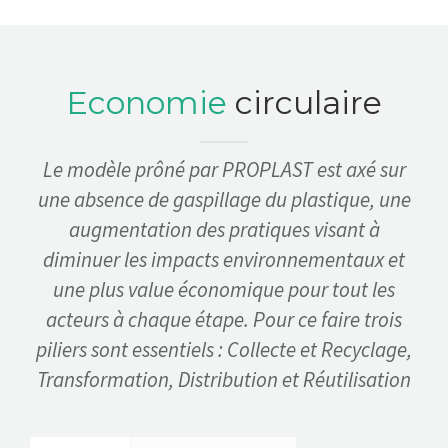
Economie
circulaire
Le modèle prôné par PROPLAST est axé sur
une absence de gaspillage du plastique, une
augmentation des pratiques visant à
diminuer les impacts environnementaux et
une plus value économique pour tout les
acteurs à chaque étape. Pour ce faire trois
piliers sont essentiels : Collecte et Recyclage,
Transformation, Distribution et Réutilisation