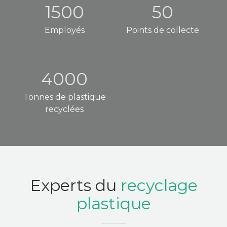
1500
50
Employés
Points de collecte
4000
Tonnes de plastique
recyclées
Experts du
recyclage
plastique