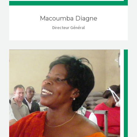
Macoumba Diagne
Directeur Général