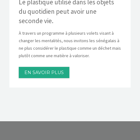
Le plastique utilisé dans les objets
du quotidien peut avoir une
seconde vie.
À travers un programme à plusieurs volets visant à
changer les mentalités, nous invitons les sénégalais à
ne plus considérer le plastique comme un déchet mais
plutôt comme une matière à valoriser.
EN SAVOIR PLUS