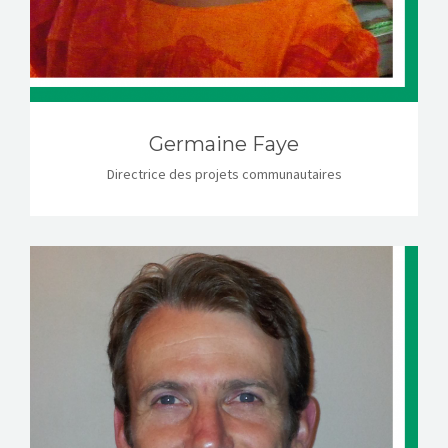
Germaine Faye
Directrice des projets communautaires